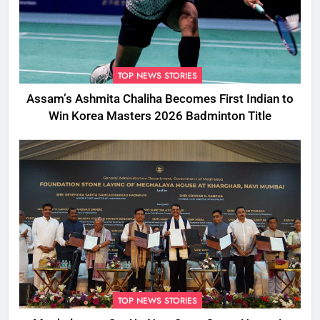
TOP NEWS STORIES
Assam’s Ashmita Chaliha Becomes First Indian to
Win Korea Masters 2026 Badminton Title
TOP NEWS STORIES