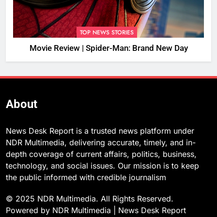
TOP NEWS STORIES
Movie Review | Spider-Man: Brand New Day
About
News Desk Report is a trusted news platform under
NDR Multimedia, delivering accurate, timely, and in-
depth coverage of current affairs, politics, business,
technology, and social issues. Our mission is to keep
the public informed with credible journalism
© 2025 NDR Multimedia. All Rights Reserved.
Powered by NDR Multimedia | News Desk Report