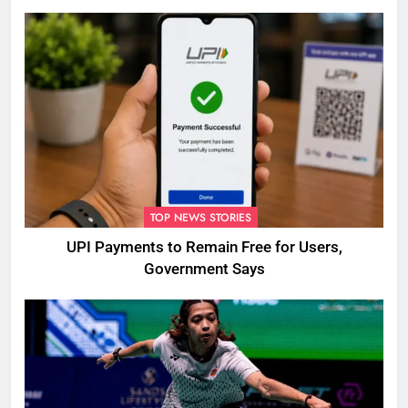
TOP NEWS STORIES
UPI Payments to Remain Free for Users,
Government Says