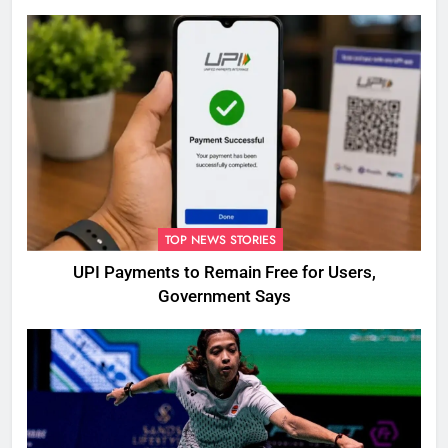
TOP NEWS STORIES
UPI Payments to Remain Free for Users,
Government Says