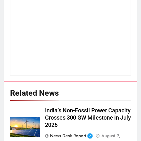
Related News
India’s Non-Fossil Power Capacity
Crosses 300 GW Milestone in July
2026
News Desk Report
August 9,