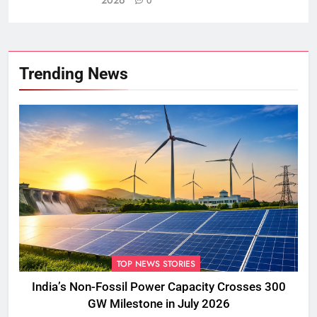
0
Trending News
TOP NEWS STORIES
India’s Non-Fossil Power Capacity Crosses 300
GW Milestone in July 2026