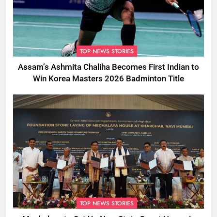
TOP NEWS STORIES
Assam’s Ashmita Chaliha Becomes First Indian to
Win Korea Masters 2026 Badminton Title
TOP NEWS STORIES