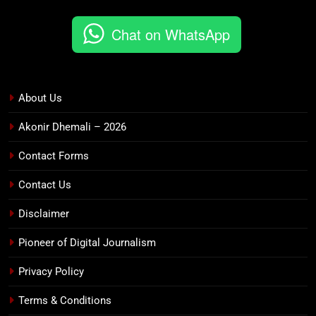
Chat on WhatsApp
About Us
Akonir Dhemali – 2026
Contact Forms
Contact Us
Disclaimer
Pioneer of Digital Journalism
Privacy Policy
Terms & Conditions