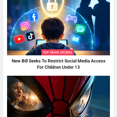
TOP NEWS STORIES
New Bill Seeks To Restrict Social Media Access
For Children Under 13