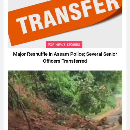
TOP NEWS STORIES
Major Reshuffle in Assam Police; Several Senior
Officers Transferred