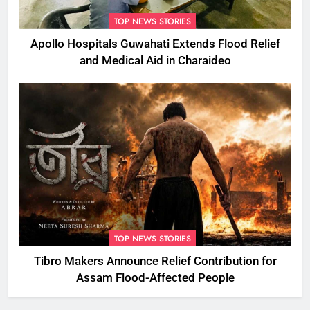
TOP NEWS STORIES
Apollo Hospitals Guwahati Extends Flood Relief
and Medical Aid in Charaideo
TOP NEWS STORIES
Tibro Makers Announce Relief Contribution for
Assam Flood-Affected People