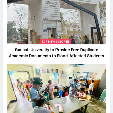
TOP NEWS STORIES
Gauhati University to Provide Free Duplicate
Academic Documents to Flood-Affected Students