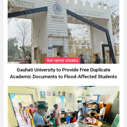
TOP NEWS STORIES
Gauhati University to Provide Free Duplicate
Academic Documents to Flood-Affected Students