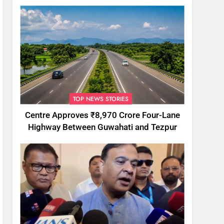
TOP NEWS STORIES
Centre Approves ₹8,970 Crore Four-Lane
Highway Between Guwahati and Tezpur