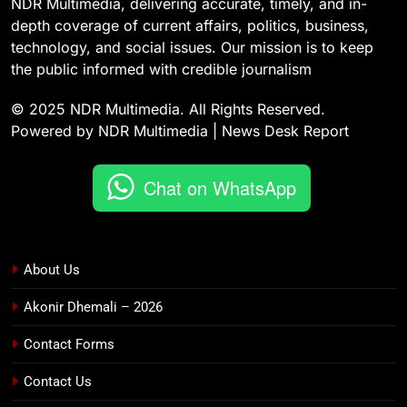
NDR Multimedia, delivering accurate, timely, and in-
depth coverage of current affairs, politics, business,
technology, and social issues. Our mission is to keep
the public informed with credible journalism
© 2025 NDR Multimedia. All Rights Reserved.
Powered by NDR Multimedia | News Desk Report
Chat on WhatsApp
About Us
Akonir Dhemali – 2026
Contact Forms
Contact Us