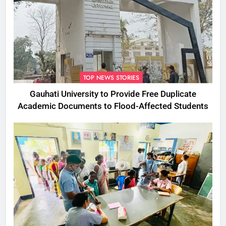
TOP NEWS STORIES
Gauhati University to Provide Free Duplicate
Academic Documents to Flood-Affected Students