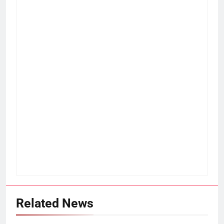
Related News