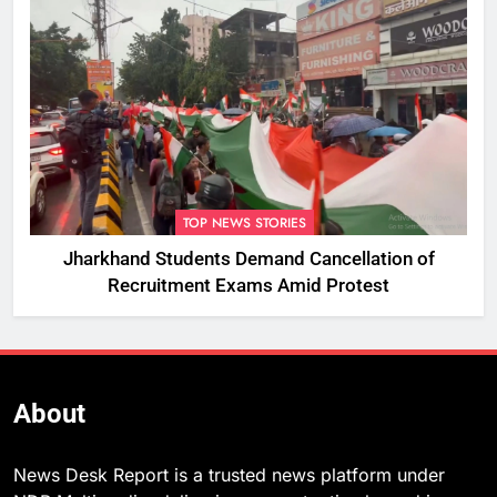
TOP NEWS STORIES
Jharkhand Students Demand Cancellation of
Recruitment Exams Amid Protest
About
News Desk Report is a trusted news platform under