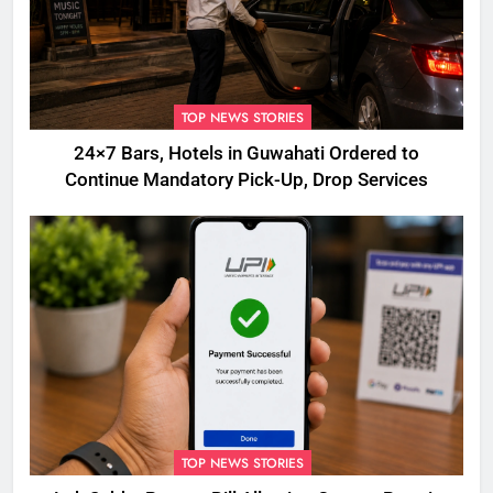
TOP NEWS STORIES
24×7 Bars, Hotels in Guwahati Ordered to
Continue Mandatory Pick-Up, Drop Services
TOP NEWS STORIES