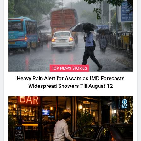
TOP NEWS STORIES
Heavy Rain Alert for Assam as IMD Forecasts
Widespread Showers Till August 12