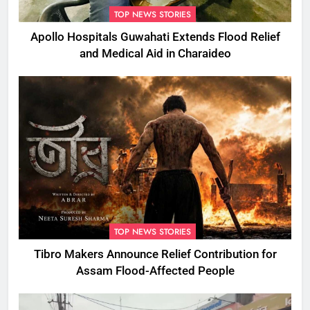
TOP NEWS STORIES
Apollo Hospitals Guwahati Extends Flood Relief
and Medical Aid in Charaideo
TOP NEWS STORIES
Tibro Makers Announce Relief Contribution for
Assam Flood-Affected People