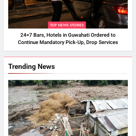
TOP NEWS STORIES
24×7 Bars, Hotels in Guwahati Ordered to
Continue Mandatory Pick-Up, Drop Services
Trending News