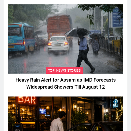
TOP NEWS STORIES
Heavy Rain Alert for Assam as IMD Forecasts
Widespread Showers Till August 12