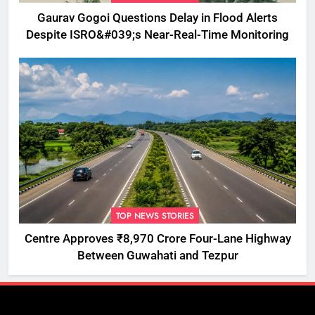
Gaurav Gogoi Questions Delay in Flood Alerts
Despite ISRO&#039;s Near-Real-Time Monitoring
TOP NEWS STORIES
Centre Approves ₹8,970 Crore Four-Lane Highway
Between Guwahati and Tezpur