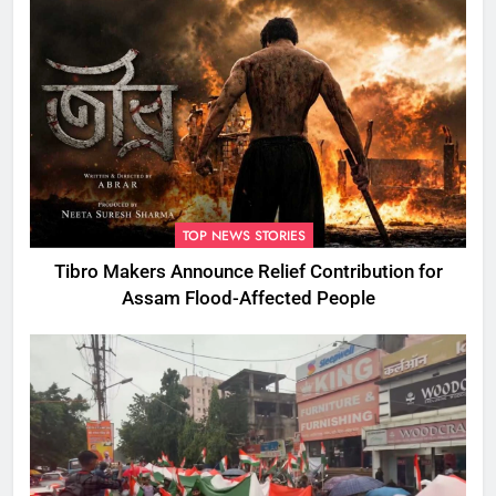
TOP NEWS STORIES
Tibro Makers Announce Relief Contribution for
Assam Flood-Affected People