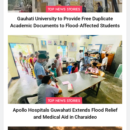
TOP NEWS STORIES
Gauhati University to Provide Free Duplicate
Academic Documents to Flood-Affected Students
TOP NEWS STORIES
Apollo Hospitals Guwahati Extends Flood Relief
and Medical Aid in Charaideo