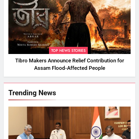
TOP NEWS STORIES
Tibro Makers Announce Relief Contribution for
Assam Flood-Affected People
Trending News