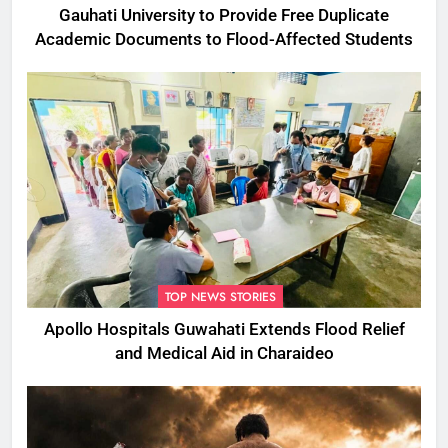
Gauhati University to Provide Free Duplicate
Academic Documents to Flood-Affected Students
TOP NEWS STORIES
Apollo Hospitals Guwahati Extends Flood Relief
and Medical Aid in Charaideo