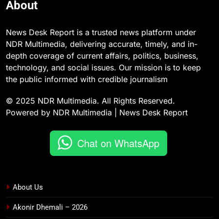
About
News Desk Report is a trusted news platform under
NDR Multimedia, delivering accurate, timely, and in-
depth coverage of current affairs, politics, business,
technology, and social issues. Our mission is to keep
the public informed with credible journalism
© 2025 NDR Multimedia. All Rights Reserved.
Powered by NDR Multimedia | News Desk Report
Chat on WhatsApp
About Us
Akonir Dhemali – 2026