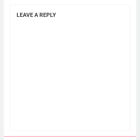
LEAVE A REPLY