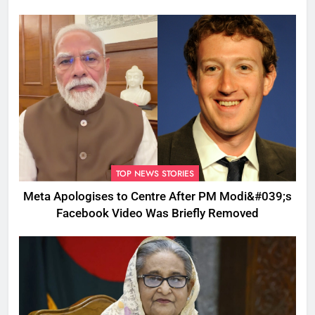
TOP NEWS STORIES
Meta Apologises to Centre After PM Modi&#039;s
Facebook Video Was Briefly Removed