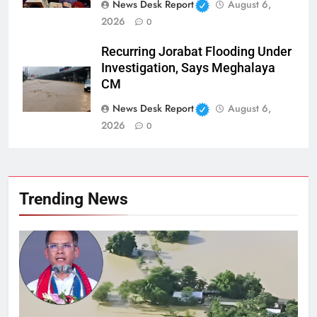
News Desk Report
August 6,
2026
0
Recurring Jorabat Flooding Under
Investigation, Says Meghalaya
CM
News Desk Report
August 6,
2026
0
Trending News