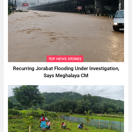
TOP NEWS STORIES
Recurring Jorabat Flooding Under Investigation,
Says Meghalaya CM