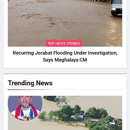
TOP NEWS STORIES
Recurring Jorabat Flooding Under Investigation,
Says Meghalaya CM
Trending News