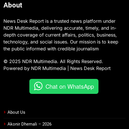
About
News Desk Report is a trusted news platform under
NDR Multimedia, delivering accurate, timely, and in-
depth coverage of current affairs, politics, business,
technology, and social issues. Our mission is to keep
the public informed with credible journalism
© 2025 NDR Multimedia. All Rights Reserved.
Powered by NDR Multimedia | News Desk Report
Chat on WhatsApp
About Us
Akonir Dhemali – 2026