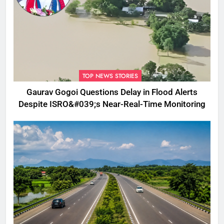
TOP NEWS STORIES
Gaurav Gogoi Questions Delay in Flood Alerts
Despite ISRO&#039;s Near-Real-Time Monitoring