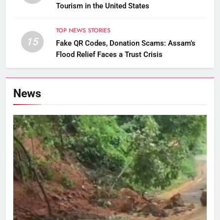
Tourism in the United States
TOP NEWS STORIES
15
Fake QR Codes, Donation Scams: Assam’s
Flood Relief Faces a Trust Crisis
News