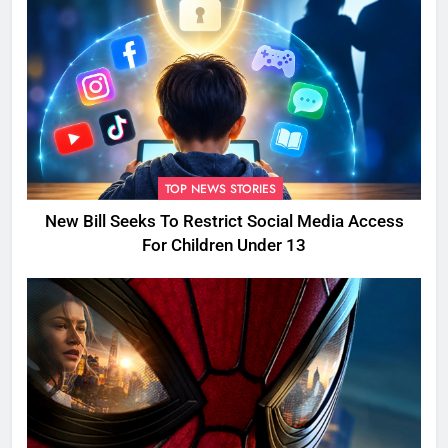
TOP NEWS STORIES
New Bill Seeks To Restrict Social Media Access
For Children Under 13