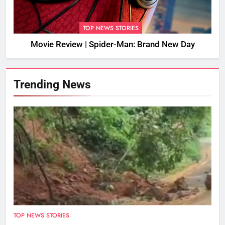
TOP NEWS STORIES
Movie Review | Spider-Man: Brand New Day
Trending News
TOP NEWS STORIES