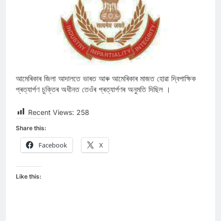
আমেৰিকাৰ জিলা আদালতে ভাৰত আৰু আমেৰিকাৰ মাজত হোৱা দ্বিপাক্ষিক
প্ৰত্যাৰ্পণ চুক্তিৰ অধীনত তেওঁৰ প্ৰত্যাৰ্পণৰ অনুমতি দিছিল ।
Recent Views:
258
Share this:
Facebook
X
Like this: