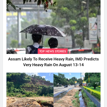
TOP NEWS STORIES
Assam Likely To Receive Heavy Rain, IMD Predicts
Very Heavy Rain On August 13-14