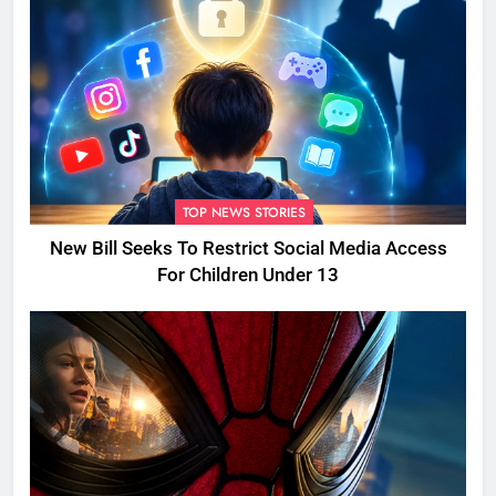
TOP NEWS STORIES
New Bill Seeks To Restrict Social Media Access
For Children Under 13