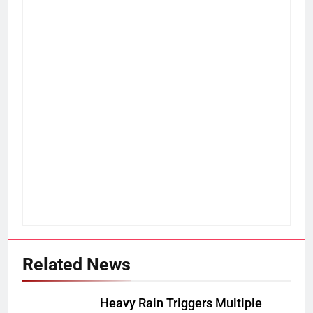
Related News
Heavy Rain Triggers Multiple