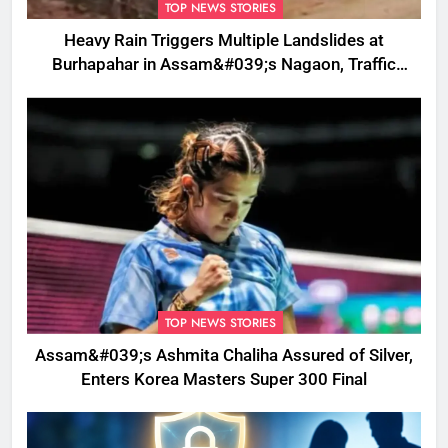
TOP NEWS STORIES
Heavy Rain Triggers Multiple Landslides at
Burhapahar in Assam&#039;s Nagaon, Traffic
Disrupted
TOP NEWS STORIES
Assam&#039;s Ashmita Chaliha Assured of Silver,
Enters Korea Masters Super 300 Final