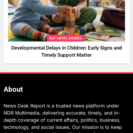
TOP NEWS STORIES
Developmental Delays in Children: Early Signs and
Timely Support Matter
About
News Desk Report is a trusted news platform under
NDR Multimedia, delivering accurate, timely, and in-
depth coverage of current affairs, politics, business,
technology, and social issues. Our mission is to keep