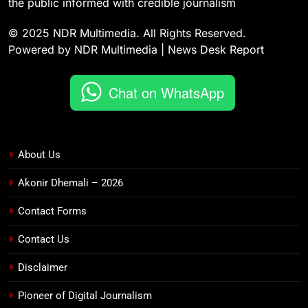
the public informed with credible journalism
© 2025 NDR Multimedia. All Rights Reserved.
Powered by NDR Multimedia | News Desk Report
Chat on WhatsApp
About Us
Akonir Dhemali – 2026
Contact Forms
Contact Us
Disclaimer
Pioneer of Digital Journalism