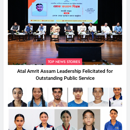
TOP NEWS STORIES
Atal Amrit Assam Leadership Felicitated for
Outstanding Public Service