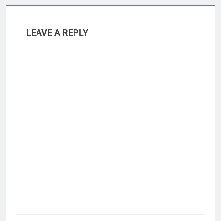
LEAVE A REPLY