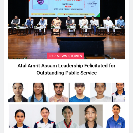
TOP NEWS STORIES
Atal Amrit Assam Leadership Felicitated for
Outstanding Public Service