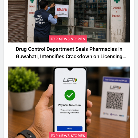
TOP NEWS STORIES
Drug Control Department Seals Pharmacies in
Guwahati, Intensifies Crackdown on Licensing
Violations
TOP NEWS STORIES