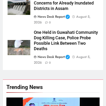
Concerns for Already Inundated
Districts in Assam
News Desk Report
August 5,
2026
0
One Held in Guwahati Community
Dog Killing Case, Police Probe
Possible Link Between Two
Deaths
News Desk Report
August 5,
2026
0
Trending News