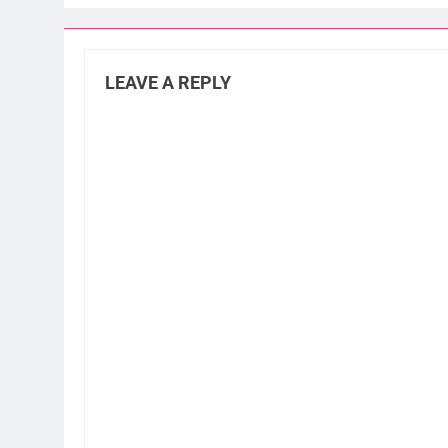
LEAVE A REPLY