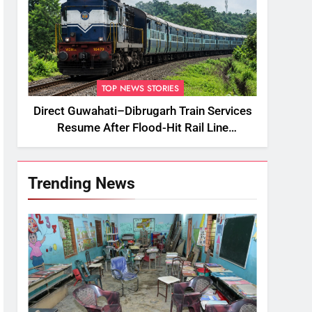
TOP NEWS STORIES
Direct Guwahati–Dibrugarh Train Services
Resume After Flood-Hit Rail Line
Restored
Trending News