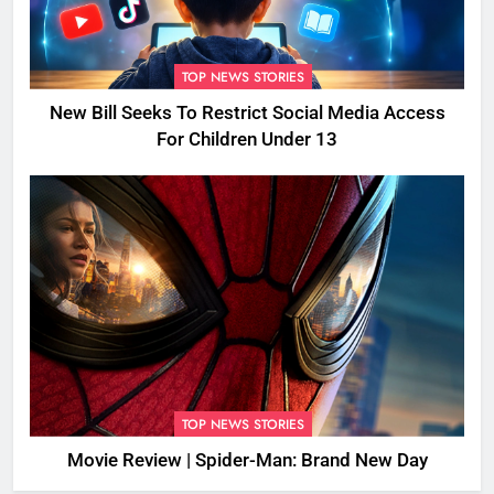
TOP NEWS STORIES
New Bill Seeks To Restrict Social Media Access
For Children Under 13
TOP NEWS STORIES
Movie Review | Spider-Man: Brand New Day