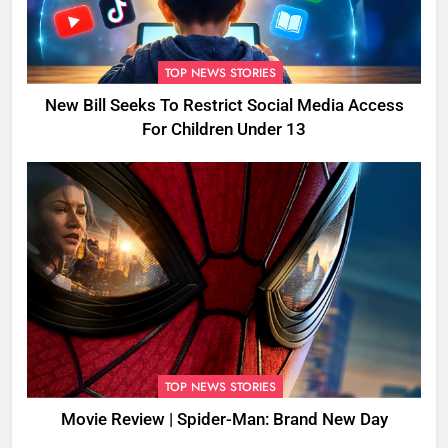
TOP NEWS STORIES
New Bill Seeks To Restrict Social Media Access
For Children Under 13
TOP NEWS STORIES
Movie Review | Spider-Man: Brand New Day