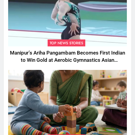
TOP NEWS STORIES
Manipur’s Ariha Pangambam Becomes First Indian
to Win Gold at Aerobic Gymnastics Asian
Championships