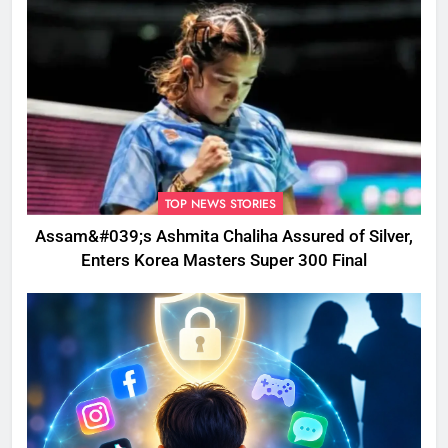
TOP NEWS STORIES
Assam&#039;s Ashmita Chaliha Assured of Silver,
Enters Korea Masters Super 300 Final