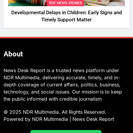
TOP NEWS STORIES
Developmental Delays in Children: Early Signs and
Timely Support Matter
About
News Desk Report is a trusted news platform under
NDR Multimedia, delivering accurate, timely, and in-
depth coverage of current affairs, politics, business,
technology, and social issues. Our mission is to keep
the public informed with credible journalism
© 2025 NDR Multimedia. All Rights Reserved.
Powered by NDR Multimedia | News Desk Report