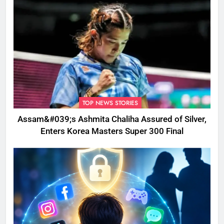
TOP NEWS STORIES
Assam&#039;s Ashmita Chaliha Assured of Silver,
Enters Korea Masters Super 300 Final