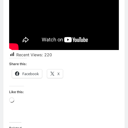
Recent Views:
220
Share this:
Facebook
X
Like this:
Loading…