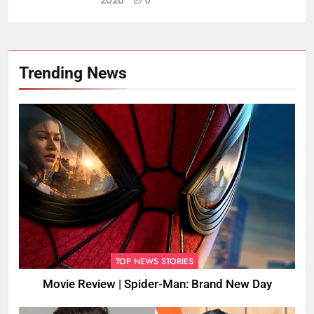
0
Trending News
TOP NEWS STORIES
Movie Review | Spider-Man: Brand New Day