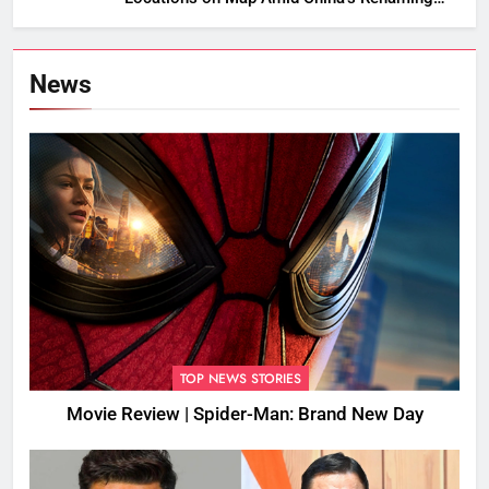
Attempts
News
TOP NEWS STORIES
Movie Review | Spider-Man: Brand New Day