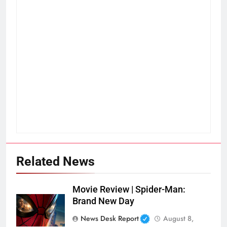
Related News
Movie Review | Spider-Man:
Brand New Day
News Desk Report
August 8,