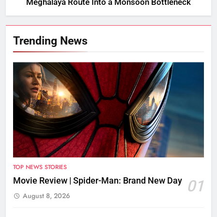
Meghalaya Route Into a Monsoon Bottleneck
Trending News
TOP NEWS STORIES
Movie Review | Spider-Man: Brand New Day
01
August 8, 2026