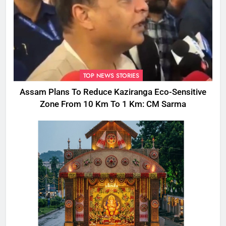
TOP NEWS STORIES
Assam Plans To Reduce Kaziranga Eco-Sensitive
Zone From 10 Km To 1 Km: CM Sarma