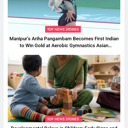
TOP NEWS STORIES
Manipur’s Ariha Pangambam Becomes First Indian
to Win Gold at Aerobic Gymnastics Asian
Championships
TOP NEWS STORIES